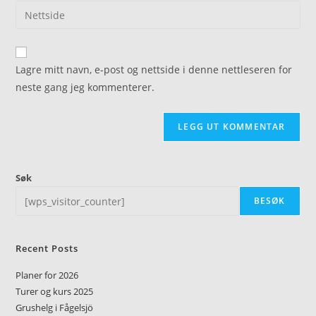
Lagre mitt navn, e-post og nettside i denne nettleseren for
neste gang jeg kommenterer.
Søk
BESØK
Recent Posts
Planer for 2026
Turer og kurs 2025
Grushelg i Fågelsjö