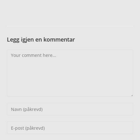
Legg igjen en kommentar