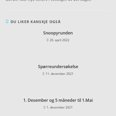
DU LIKER KANSKJE OGSÅ
Snoopyrunden
20. april 2022
Spørreundersøkelse
11. desember 2021
1. Desember og 5 måneder til 1.Mai
1. desember 2021