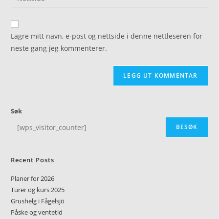
Lagre mitt navn, e-post og nettside i denne nettleseren for
neste gang jeg kommenterer.
Søk
BESØK
Recent Posts
Planer for 2026
Turer og kurs 2025
Grushelg i Fågelsjö
Påske og ventetid