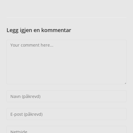
Legg igjen en kommentar