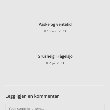
Påske og ventetid
10. april 2023
Grushelg i Fågelsjö
2. juli 2023
Legg igjen en kommentar