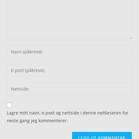
Lagre mitt navn, e-post og nettside i denne nettleseren for
neste gang jeg kommenterer.